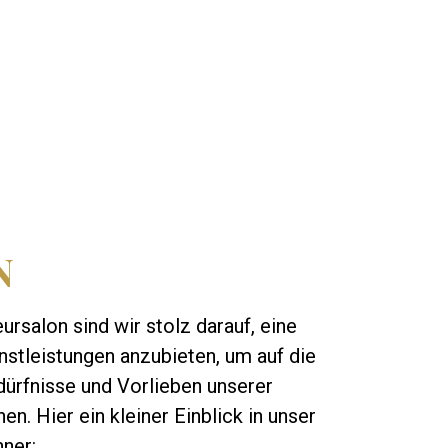
N
ursalon sind wir stolz darauf, eine
nstleistungen anzubieten, um auf die
dürfnisse und Vorlieben unserer
n. Hier ein kleiner Einblick in unser
ner: