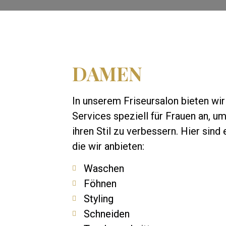
DAMEN
In unserem Friseursalon bieten wir
Services speziell für Frauen an, u
ihren Stil zu verbessern. Hier sind 
die wir anbieten:
Waschen
Föhnen
Styling
Schneiden