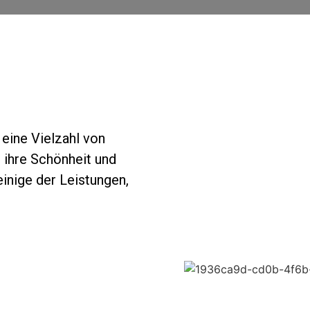
 eine Vielzahl von
m ihre Schönheit und
einige der Leistungen,