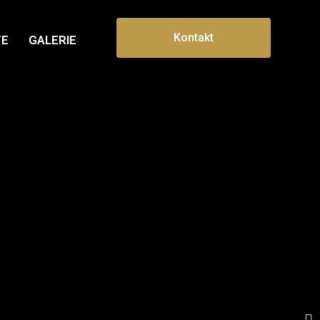
Kontakt
TE
GALERIE