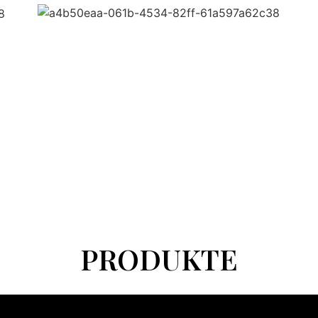
PRODUKTE