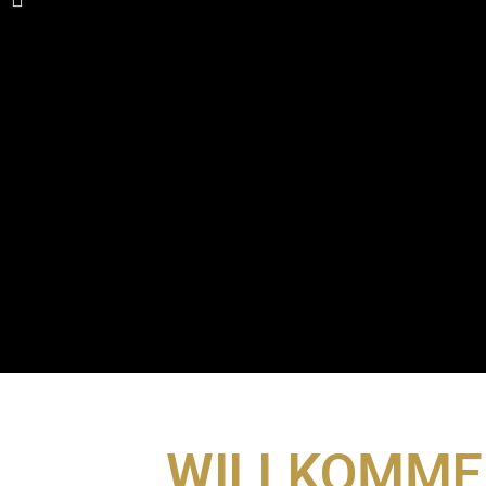
WILLKOMME