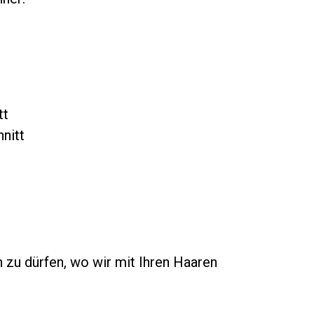
tt
nitt
 zu dürfen, wo wir mit Ihren Haaren