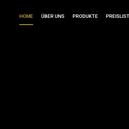
HOME
ÜBER UNS
PRODUKTE
PREISLIS