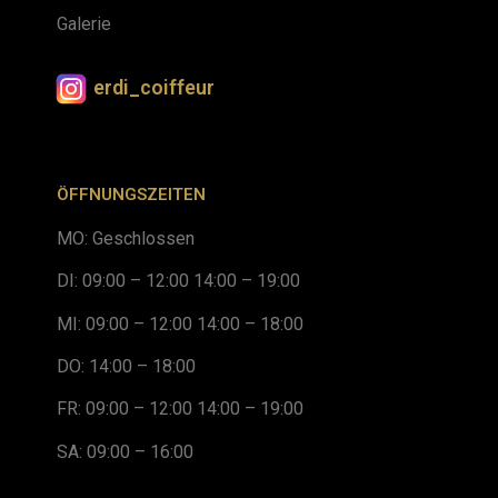
Galerie
erdi_coiffeur
ÖFFNUNGSZEITEN
MO: Geschlossen
DI: 09:00 – 12:00 14:00 – 19:00
MI: 09:00 – 12:00 14:00 – 18:00
DO: 14:00 – 18:00
FR: 09:00 – 12:00 14:00 – 19:00
SA: 09:00 – 16:00