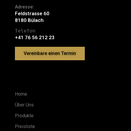
Adresse:
Feldstrasse 60
8180 Bülach
Telefon
+41 76 56 212 23
Vereinbare einen Termin
LINKS
Home
Über Uns
Produkte
Preisliste