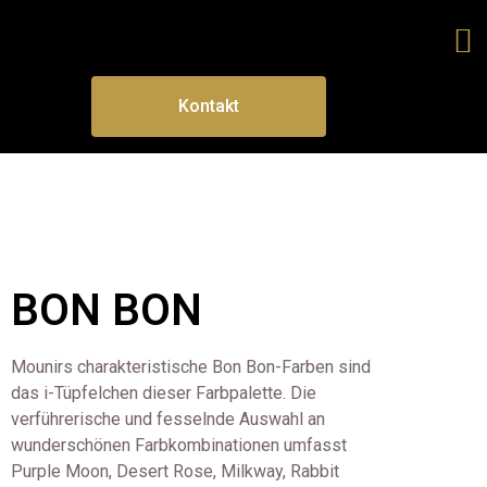
Kontakt
BON BON
Mounirs charakteristische Bon Bon-Farben sind
das i-Tüpfelchen dieser Farbpalette.
Die
verführerische und fesselnde Auswahl an
wunderschönen Farbkombinationen umfasst
Purple Moon, Desert Rose, Milkway, Rabbit