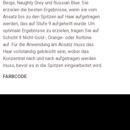
Beige, Naughty Grey und Russian Blue. Sie
erzielen die besten Ergebnisse, wenn sie vom
Ansatz bis zu den Spitzen auf Haar aufgetragen
werden, das auf Stufe 9 aufgehellt wurde. Um
optimale Ergebnisse zu erzielen, tragen Sie auf
Schicht 9 Nicht-Gold-, Orange- oder Rottöne
auf. Für die Anwendung am Ansatz muss das
Haar vollständig gebleicht sein, wobei das
Konzentrat nach und nach aufgetragen werden
muss, bevor es in die Spitzen eingearbeitet wird.
FARBCODE