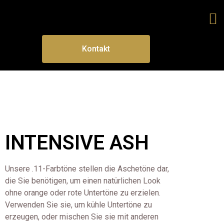
Kontakt
INTENSIVE ASH
Unsere .11-Farbtöne stellen die Aschetöne dar,
die Sie benötigen, um einen natürlichen Look
ohne orange oder rote Untertöne zu erzielen.
Verwenden Sie sie, um kühle Untertöne zu
erzeugen, oder mischen Sie sie mit anderen