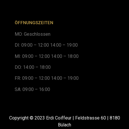
ÖFFNUNGSZEITEN
MO: Geschlossen
DI: 09:00 – 12:00 14:00 – 19:00
MI: 09:00 – 12:00 14:00 – 18:00
DO: 14:00 – 18:00
FR: 09:00 – 12:00 14:00 – 19:00
SA: 09:00 – 16:00
Copyright © 2023 Erdi Coiffeur | Feldstrasse 60 | 8180
Bülach