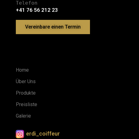
Telefon
+41 76 56 212 23
Vereinbare einen Termin
LINKS
Home
Über Uns
Produkte
Preisliste
Galerie
erdi_coiffeur